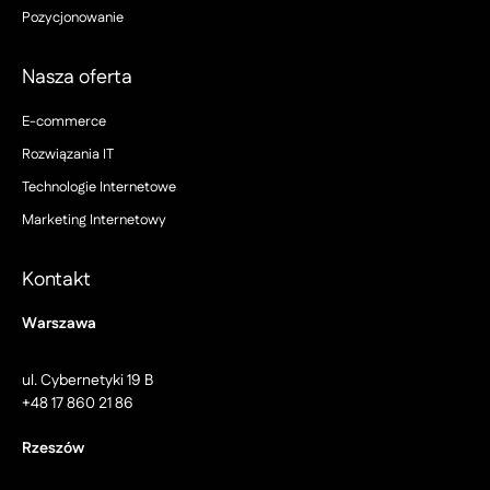
Pozycjonowanie
Nasza oferta
E-commerce
Rozwiązania IT
Technologie Internetowe
Marketing Internetowy
Kontakt
Warszawa
ul. Cybernetyki 19 B
+48 17 860 21 86
Rzeszów