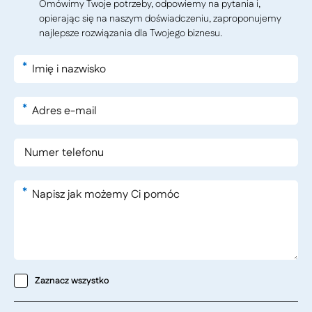
Omówimy Twoje potrzeby, odpowiemy na pytania i,
opierając się na naszym doświadczeniu, zaproponujemy
najlepsze rozwiązania dla Twojego biznesu.
*
*
*
Zaznacz wszystko