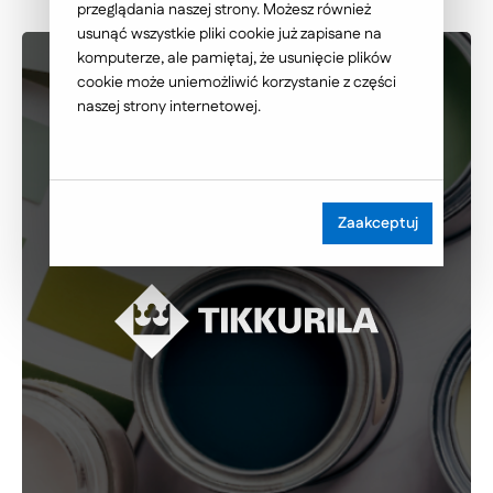
przeglądania naszej strony. Możesz również
usunąć wszystkie pliki cookie już zapisane na
komputerze, ale pamiętaj, że usunięcie plików
cookie może uniemożliwić korzystanie z części
naszej strony internetowej.
Zaakceptuj