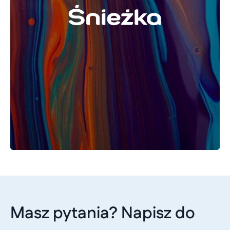
Masz pytania? Napisz do