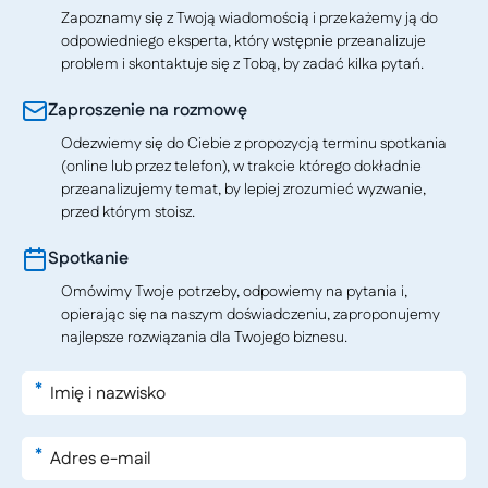
Zapoznamy się z Twoją wiadomością i przekażemy ją do
odpowiedniego eksperta, który wstępnie przeanalizuje
problem i skontaktuje się z Tobą, by zadać kilka pytań.
Zaproszenie na rozmowę
Odezwiemy się do Ciebie z propozycją terminu spotkania
(online lub przez telefon), w trakcie którego dokładnie
przeanalizujemy temat, by lepiej zrozumieć wyzwanie,
przed którym stoisz.
Spotkanie
Omówimy Twoje potrzeby, odpowiemy na pytania i,
opierając się na naszym doświadczeniu, zaproponujemy
najlepsze rozwiązania dla Twojego biznesu.
*
*