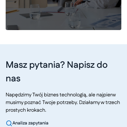
Masz pytania? Napisz do
nas
Napędzimy Twój biznes technologią, ale najpierw
musimy poznać Twoje potrzeby. Działamy w trzech
prostych krokach.
Analiza zapytania