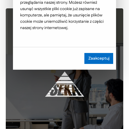
przeglądania naszej strony. Możesz również
usunąć wszystkie pliki cookie już zapisane na
komputerze, ale pamiętaj, że usunięcie plików
cookie może uniemożliwić korzystanie z części
naszej strony internetowej.
Zaakceptuj