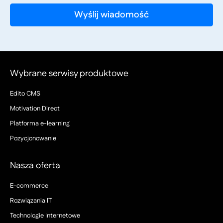
Wybrane serwisy produktowe
Edito CMS
Motivation Direct
Platforma e-learning
Pozycjonowanie
Nasza oferta
E-commerce
Rozwiązania IT
Technologie Internetowe