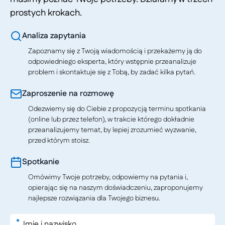
prostych krokach.
Analiza zapytania
Zapoznamy się z Twoją wiadomością i przekażemy ją do
odpowiedniego eksperta, który wstępnie przeanalizuje
problem i skontaktuje się z Tobą, by zadać kilka pytań.
Zaproszenie na rozmowę
Odezwiemy się do Ciebie z propozycją terminu spotkania
(online lub przez telefon), w trakcie którego dokładnie
przeanalizujemy temat, by lepiej zrozumieć wyzwanie,
przed którym stoisz.
Spotkanie
Omówimy Twoje potrzeby, odpowiemy na pytania i,
opierając się na naszym doświadczeniu, zaproponujemy
najlepsze rozwiązania dla Twojego biznesu.
*