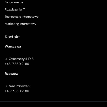
E-commerce
Rozwiązania IT
Technologie Internetowe
Marketing Internetowy
Kontakt
Warszawa
ul. Cybernetyki 19 B
+48 17 860 21 86
Rzeszów
ul. Nad Przyrwą 13
+48 17 860 21 86