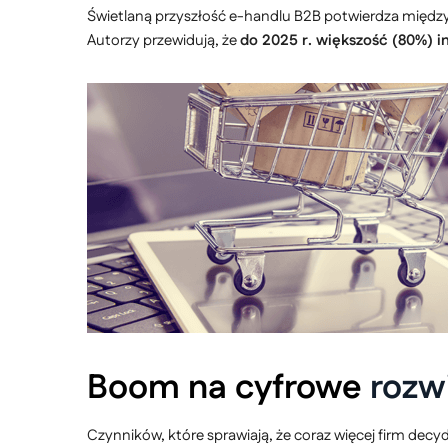
Świetlaną przyszłość e-handlu B2B potwierdza między 
Autorzy przewidują, że
do 2025 r. większość (80%) i
Boom na cyfrowe
rozw
Czynników, które sprawiają, że coraz więcej firm decyd