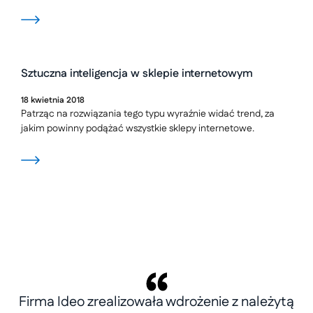
Sztuczna inteligencja w sklepie internetowym
18
kwietnia
2018
Patrząc na rozwiązania tego typu wyraźnie widać trend, za
jakim powinny podążać wszystkie sklepy internetowe.
Firma Ideo zrealizowała wdrożenie z należytą