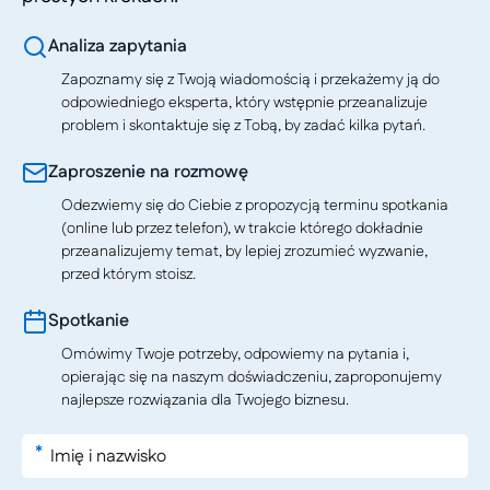
Analiza zapytania
Zapoznamy się z Twoją wiadomością i przekażemy ją do
odpowiedniego eksperta, który wstępnie przeanalizuje
problem i skontaktuje się z Tobą, by zadać kilka pytań.
Zaproszenie na rozmowę
Odezwiemy się do Ciebie z propozycją terminu spotkania
(online lub przez telefon), w trakcie którego dokładnie
przeanalizujemy temat, by lepiej zrozumieć wyzwanie,
przed którym stoisz.
Spotkanie
Omówimy Twoje potrzeby, odpowiemy na pytania i,
opierając się na naszym doświadczeniu, zaproponujemy
najlepsze rozwiązania dla Twojego biznesu.
*