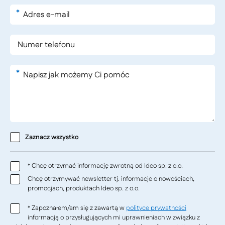
*
*
Zaznacz wszystko
Chcę otrzymać informację zwrotną od Ideo sp. z o.o.
*
Chcę otrzymywać newsletter tj. informacje o nowościach,
promocjach, produktach Ideo sp. z o.o.
Zapoznałem/am się z zawartą w
polityce prywatności
*
informacją o przysługujących mi uprawnieniach w związku z