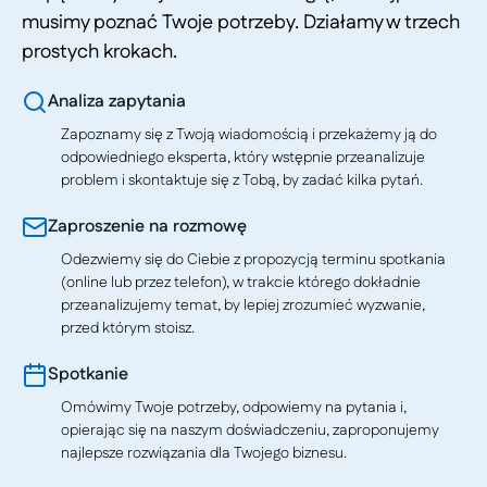
musimy poznać Twoje potrzeby. Działamy w trzech
prostych krokach.
Analiza zapytania
Zapoznamy się z Twoją wiadomością i przekażemy ją do
odpowiedniego eksperta, który wstępnie przeanalizuje
problem i skontaktuje się z Tobą, by zadać kilka pytań.
Zaproszenie na rozmowę
Odezwiemy się do Ciebie z propozycją terminu spotkania
(online lub przez telefon), w trakcie którego dokładnie
przeanalizujemy temat, by lepiej zrozumieć wyzwanie,
przed którym stoisz.
Spotkanie
Omówimy Twoje potrzeby, odpowiemy na pytania i,
opierając się na naszym doświadczeniu, zaproponujemy
najlepsze rozwiązania dla Twojego biznesu.