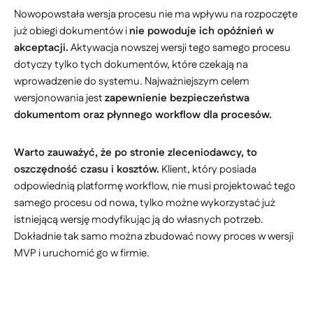
Nowopowstała wersja procesu nie ma wpływu na rozpoczęte
już obiegi dokumentów i
nie powoduje ich opóźnień w
akceptacji.
Aktywacja nowszej wersji tego samego procesu
dotyczy tylko tych dokumentów, które czekają na
wprowadzenie do systemu. Najważniejszym celem
wersjonowania jest
zapewnienie bezpieczeństwa
dokumentom oraz płynnego workflow dla procesów.
Warto zauważyć, że po stronie zleceniodawcy, to
oszczędność czasu i kosztów.
Klient, który posiada
odpowiednią platformę workflow, nie musi projektować tego
samego procesu od nowa, tylko możne wykorzystać już
istniejącą wersję modyfikując ją do własnych potrzeb.
Dokładnie tak samo można zbudować nowy proces w wersji
MVP i uruchomić go w firmie.