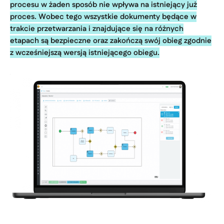
procesu w żaden sposób nie wpływa na istniejący już
proces. Wobec tego wszystkie dokumenty będące w
trakcie przetwarzania i znajdujące się na różnych
etapach są bezpieczne oraz zakończą swój obieg zgodnie
z wcześniejszą wersją istniejącego obiegu.