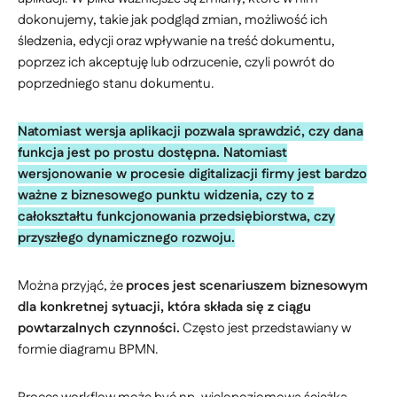
dokonujemy, takie jak podgląd zmian, możliwość ich
śledzenia, edycji oraz wpływanie na treść dokumentu,
poprzez ich akceptuję lub odrzucenie, czyli powrót do
poprzedniego stanu dokumentu.
Natomiast wersja aplikacji pozwala sprawdzić, czy dana
funkcja jest po prostu dostępna. Natomiast
wersjonowanie w procesie digitalizacji firmy jest bardzo
ważne z biznesowego punktu widzenia, czy to z
całokształtu funkcjonowania przedsiębiorstwa, czy
przyszłego dynamicznego rozwoju.
Można przyjąć, że
proces jest scenariuszem biznesowym
dla konkretnej sytuacji, która składa się z ciągu
powtarzalnych czynności.
Często jest przedstawiany w
formie diagramu BPMN.