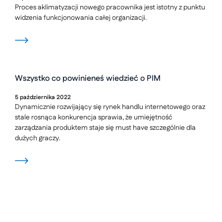
Proces aklimatyzacji nowego pracownika jest istotny z punktu
widzenia funkcjonowania całej organizacji.
Wszystko co powinieneś wiedzieć o PIM
5
października
2022
Dynamicznie rozwijający się rynek handlu internetowego oraz
stale rosnąca konkurencja sprawia, że umiejętność
zarządzania produktem staje się must have szczególnie dla
dużych graczy.