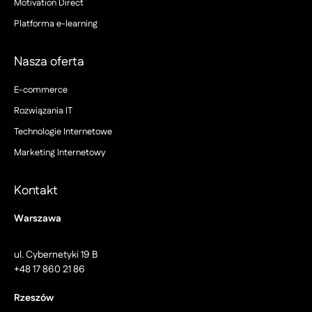
Motivation Direct
Platforma e-learning
Nasza oferta
E-commerce
Rozwiązania IT
Technologie Internetowe
Marketing Internetowy
Kontakt
Warszawa
ul. Cybernetyki 19 B
+48 17 860 21 86
Rzeszów