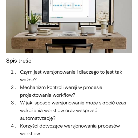
Spis treści
Czym jest wersjonowanie i dlaczego to jest tak
ważne?
Mechanizm kontroli wersji w procesie
projektowania workflow?
W jaki sposób wersjonowanie może skrócić czas
wdrożenia workflow oraz wesprzeć
automatyzację?
Korzyści dotyczące wersjonowania procesów
workflow