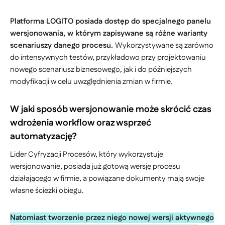
Platforma LOGITO posiada dostęp do specjalnego panelu
wersjonowania, w którym zapisywane są różne warianty
scenariuszy danego procesu.
Wykorzystywane są zarówno
do intensywnych testów, przykładowo przy projektowaniu
nowego scenariusz biznesowego, jak i do późniejszych
modyfikacji w celu uwzględnienia zmian w firmie.
W jaki sposób wersjonowanie może skrócić czas
wdrożenia workflow oraz wsprzeć
automatyzację?
Lider Cyfryzacji Procesów, który wykorzystuje
wersjonowanie, posiada już gotową wersję procesu
działającego w firmie, a powiązane dokumenty mają swoje
własne ścieżki obiegu.
Natomiast tworzenie przez niego nowej wersji aktywnego