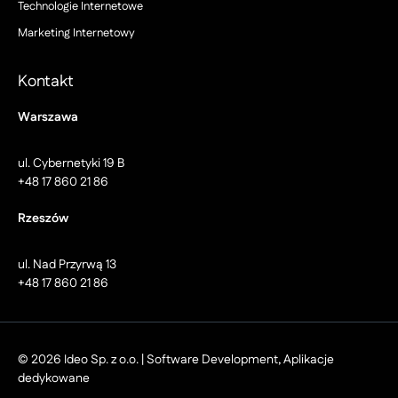
Technologie Internetowe
Marketing Internetowy
Kontakt
Warszawa
ul. Cybernetyki 19 B
+48 17 860 21 86
Rzeszów
ul. Nad Przyrwą 13
+48 17 860 21 86
© 2026 Ideo Sp. z o.o. | Software Development, Aplikacje
dedykowane