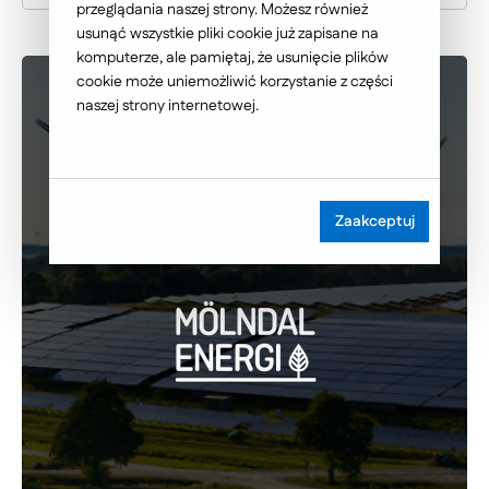
przeglądania naszej strony. Możesz również
usunąć wszystkie pliki cookie już zapisane na
komputerze, ale pamiętaj, że usunięcie plików
cookie może uniemożliwić korzystanie z części
naszej strony internetowej.
Zaakceptuj