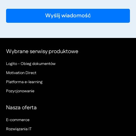
Wybrane serwisy produktowe
Logito - Obieg dokumentów
Motivation Direct
Platforma e-learning
Pozycjonowanie
Nasza oferta
E-commerce
Rozwiązania IT