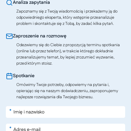
Analiza zapytania
Zapoznamy się z Twoją wiadomością i przekażemy ją do
odpowiedniego eksperta, który wstępnie przeanalizuje
problem i skontaktuje się z Tobą, by zadać kilka pytań.
Zaproszenie na rozmowę
Odezwiemy się do Ciebie z propozycją terminu spotkania
(online lub przez telefon), w trakcie którego dokładnie
przeanalizujemy temat, by lepiej zrozumieć wyzwanie,
przed którym stoisz.
Spotkanie
Omówimy Twoje potrzeby, odpowiemy na pytania i,
opierając się na naszym doświadczeniu, zaproponujemy
najlepsze rozwiązania dla Twojego biznesu.
*
*