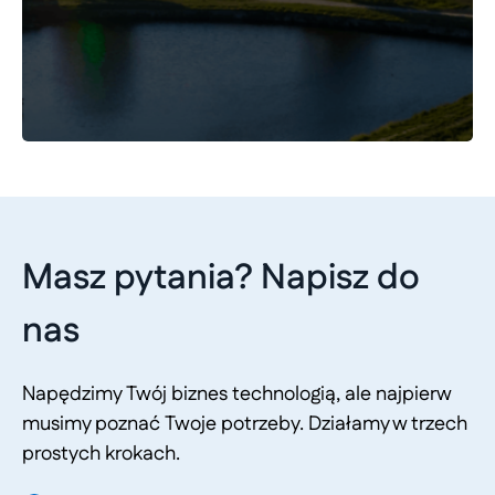
Masz pytania? Napisz do
nas
Napędzimy Twój biznes technologią, ale najpierw
musimy poznać Twoje potrzeby. Działamy w trzech
prostych krokach.