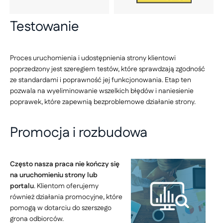
Testowanie
Proces uruchomienia i udostępnienia strony klientowi
poprzedzony jest szeregiem testów, które sprawdzają zgodność
ze standardami i poprawność jej funkcjonowania. Etap ten
pozwala na wyeliminowanie wszelkich błędów i naniesienie
poprawek, które zapewnią bezproblemowe działanie strony.
Promocja i rozbudowa
Często nasza praca nie kończy się
na uruchomieniu strony lub
portalu
. Klientom oferujemy
również działania promocyjne, które
pomogą w dotarciu do szerszego
grona odbiorców.