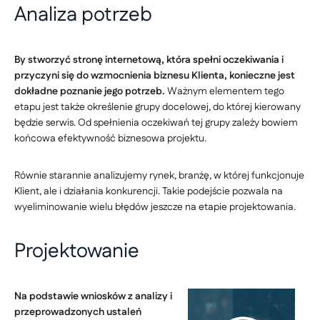
Analiza potrzeb
By stworzyć stronę internetową, która spełni oczekiwania i
przyczyni się do wzmocnienia biznesu Klienta, konieczne jest
dokładne poznanie jego potrzeb.
Ważnym elementem tego
etapu jest także określenie grupy docelowej, do której kierowany
będzie serwis. Od spełnienia oczekiwań tej grupy zależy bowiem
końcowa efektywność biznesowa projektu.
Równie starannie analizujemy rynek, branżę, w której funkcjonuje
Klient, ale i działania konkurencji. Takie podejście pozwala na
wyeliminowanie wielu błędów jeszcze na etapie projektowania.
Projektowanie
Na podstawie wniosków z analizy i
przeprowadzonych ustaleń