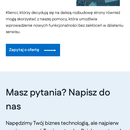
Klienci, którzy decydują się na dalszą rozbudowę strony również
mogą skorzystać z naszej pomocy, która umożliwia
wprowadzenie nowych funkcjonalności bez zakłóceń w działaniu
serwisu.
Zapytaj o ofertę
Masz pytania? Napisz do
nas
Napędzimy Twój biznes technologią, ale najpierw