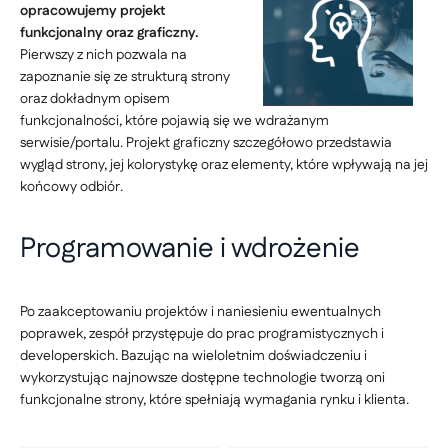
opracowujemy projekt
funkcjonalny oraz graficzny.
Pierwszy z nich pozwala na
zapoznanie się ze strukturą strony
oraz dokładnym opisem
funkcjonalności, które pojawią się we wdrażanym
serwisie/portalu. Projekt graficzny szczegółowo przedstawia
wygląd strony, jej kolorystykę oraz elementy, które wpływają na jej
końcowy odbiór.
Programowanie i wdrożenie
Po zaakceptowaniu projektów i naniesieniu ewentualnych
poprawek, zespół przystępuje do prac programistycznych i
developerskich. Bazując na wieloletnim doświadczeniu i
wykorzystując najnowsze dostępne technologie tworzą oni
funkcjonalne strony, które spełniają wymagania rynku i klienta.