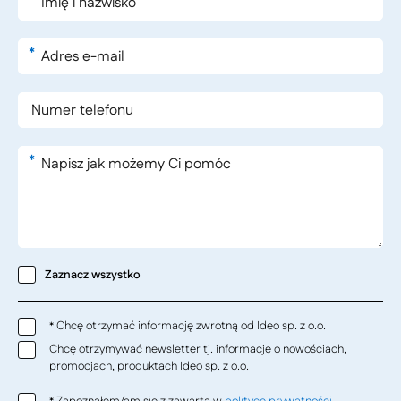
*
*
Zaznacz wszystko
Chcę otrzymać informację zwrotną od Ideo sp. z o.o.
*
Chcę otrzymywać newsletter tj. informacje o nowościach,
promocjach, produktach Ideo sp. z o.o.