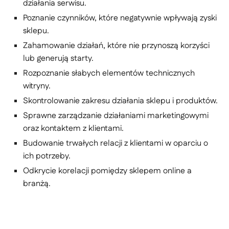
działania serwisu.
Poznanie czynników, które negatywnie wpływają zyski
sklepu.
Zahamowanie działań, które nie przynoszą korzyści
lub generują starty.
Rozpoznanie słabych elementów technicznych
witryny.
Skontrolowanie zakresu działania sklepu i produktów.
Sprawne zarządzanie działaniami marketingowymi
oraz kontaktem z klientami.
Budowanie trwałych relacji z klientami w oparciu o
ich potrzeby.
Odkrycie korelacji pomiędzy sklepem online a
branżą.