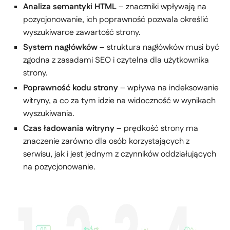
Analiza semantyki HTML
– znaczniki wpływają na
pozycjonowanie, ich poprawność pozwala określić
wyszukiwarce zawartość strony.
System nagłówków
– struktura nagłówków musi być
zgodna z zasadami SEO i czytelna dla użytkownika
strony.
Poprawność kodu strony
– wpływa na indeksowanie
witryny, a co za tym idzie na widoczność w wynikach
wyszukiwania.
Czas ładowania witryny
– prędkość strony ma
znaczenie zarówno dla osób korzystających z
serwisu, jak i jest jednym z czynników oddziałujących
na pozycjonowanie.