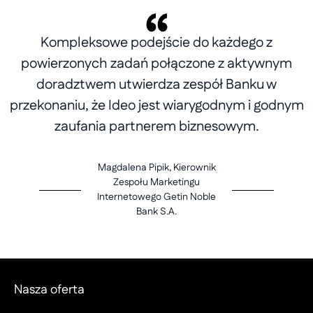
Kompleksowe podejście do każdego z
powierzonych zadań połączone z aktywnym
doradztwem utwierdza zespół Banku w
przekonaniu, że Ideo jest wiarygodnym i godnym
zaufania partnerem biznesowym.
Magdalena Pipik, Kierownik
Zespołu Marketingu
Internetowego Getin Noble
Bank S.A.
Nasza oferta