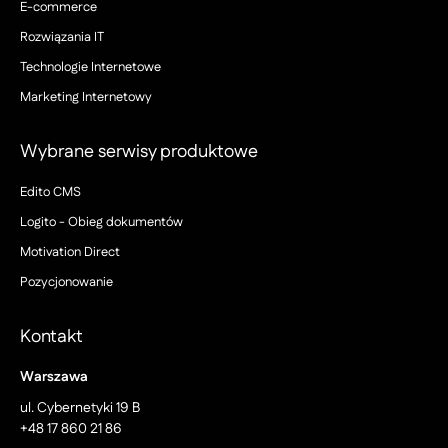
E-commerce
Rozwiązania IT
Technologie Internetowe
Marketing Internetowy
Wybrane serwisy produktowe
Edito CMS
Logito - Obieg dokumentów
Motivation Direct
Pozycjonowanie
Kontakt
Warszawa
ul. Cybernetyki 19 B
+48 17 860 21 86