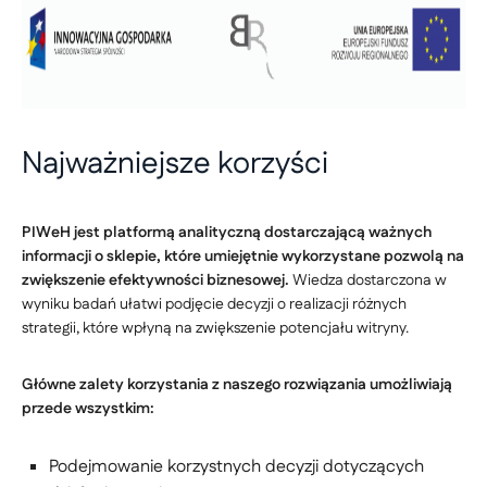
Najważniejsze korzyści
PIWeH jest platformą analityczną dostarczającą ważnych
informacji o sklepie, które umiejętnie wykorzystane pozwolą na
zwiększenie efektywności biznesowej.
Wiedza dostarczona w
wyniku badań ułatwi podjęcie decyzji o realizacji różnych
strategii, które wpłyną na zwiększenie potencjału witryny.
Główne zalety korzystania z naszego rozwiązania umożliwiają
przede wszystkim:
Podejmowanie korzystnych decyzji dotyczących