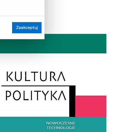
Zaakceptuj