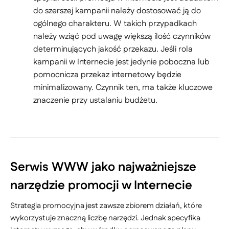
do szerszej kampanii należy dostosować ją do
ogólnego charakteru. W takich przypadkach
należy wziąć pod uwagę większą ilość czynników
determinujących jakość przekazu. Jeśli rola
kampanii w Internecie jest jedynie poboczna lub
pomocnicza przekaz internetowy będzie
minimalizowany. Czynnik ten, ma także kluczowe
znaczenie przy ustalaniu budżetu.
Serwis WWW jako najważniejsze
narzędzie promocji w Internecie
Strategia promocyjna jest zawsze zbiorem działań, które
wykorzystuje znaczną liczbę narzędzi. Jednak specyfika