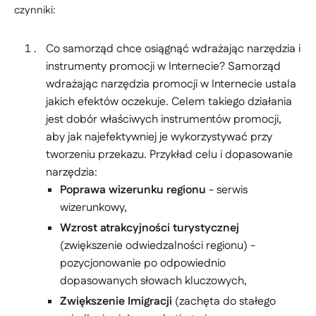
czynniki:
Co samorząd chce osiągnąć wdrażając narzędzia i
instrumenty promocji w Internecie? Samorząd
wdrażając narzędzia promocji w Internecie ustala
jakich efektów oczekuje. Celem takiego działania
jest dobór właściwych instrumentów promocji,
aby jak najefektywniej je wykorzystywać przy
tworzeniu przekazu. Przykład celu i dopasowanie
narzędzia:
Poprawa wizerunku regionu
- serwis
wizerunkowy,
Wzrost atrakcyjności turystycznej
(zwiększenie odwiedzalności regionu) -
pozycjonowanie po odpowiednio
dopasowanych słowach kluczowych,
Zwiększenie Imigracji
(zachęta do stałego