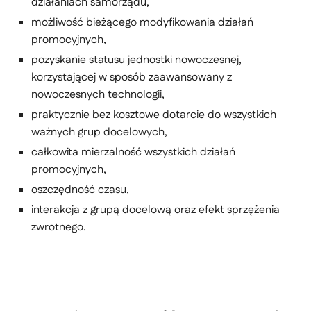
działaniach samorządu,
możliwość bieżącego modyfikowania działań
promocyjnych,
pozyskanie statusu jednostki nowoczesnej,
korzystającej w sposób zaawansowany z
nowoczesnych technologii,
praktycznie bez kosztowe dotarcie do wszystkich
ważnych grup docelowych,
całkowita mierzalność wszystkich działań
promocyjnych,
oszczędność czasu,
interakcja z grupą docelową oraz efekt sprzężenia
zwrotnego.