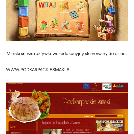
Miejski serwis rozrywkowo-edukacyjny skierowany do dzieci.
WWW.PODKARPACKIESMAKI.PL