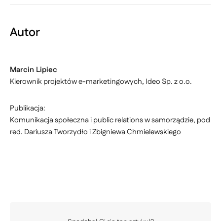
Autor
Marcin Lipiec
Kierownik projektów e-marketingowych, Ideo Sp. z o.o.
Publikacja:
Komunikacja społeczna i public relations w samorządzie, pod
red. Dariusza Tworzydło i Zbigniewa Chmielewskiego