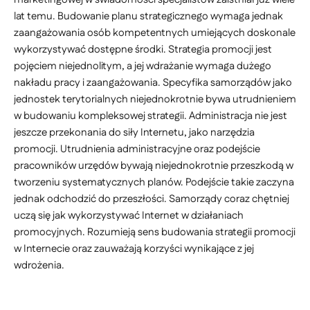
lat temu. Budowanie planu strategicznego wymaga jednak
zaangażowania osób kompetentnych umiejących doskonale
wykorzystywać dostępne środki. Strategia promocji jest
pojęciem niejednolitym, a jej wdrażanie wymaga dużego
nakładu pracy i zaangażowania. Specyfika samorządów jako
jednostek terytorialnych niejednokrotnie bywa utrudnieniem
w budowaniu kompleksowej strategii. Administracja nie jest
jeszcze przekonania do siły Internetu, jako narzędzia
promocji. Utrudnienia administracyjne oraz podejście
pracowników urzędów bywają niejednokrotnie przeszkodą w
tworzeniu systematycznych planów. Podejście takie zaczyna
jednak odchodzić do przeszłości. Samorządy coraz chętniej
uczą się jak wykorzystywać Internet w działaniach
promocyjnych. Rozumieją sens budowania strategii promocji
w Internecie oraz zauważają korzyści wynikające z jej
wdrożenia.