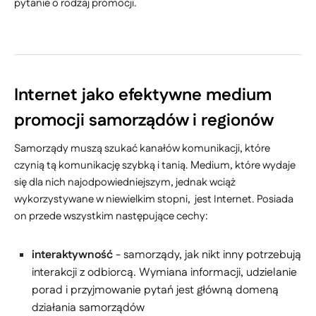
pytanie o rodzaj promocji.
Internet jako efektywne medium
promocji samorządów i regionów
Samorządy muszą szukać kanałów komunikacji, które
czynią tą komunikację szybką i tanią. Medium, które wydaje
się dla nich najodpowiedniejszym, jednak wciąż
wykorzystywane w niewielkim stopni, jest Internet. Posiada
on przede wszystkim następujące cechy:
interaktywność
- samorządy, jak nikt inny potrzebują
interakcji z odbiorcą. Wymiana informacji, udzielanie
porad i przyjmowanie pytań jest główną domeną
działania samorządów