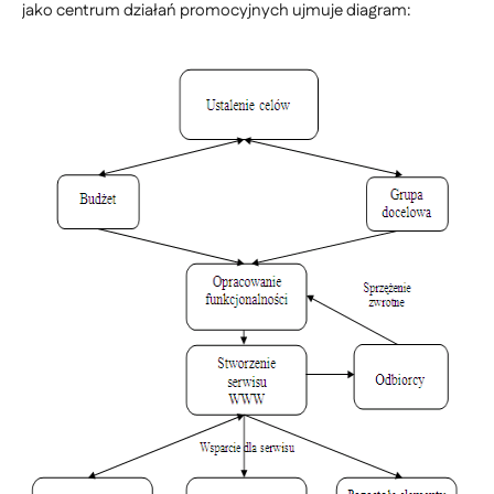
jako centrum działań promocyjnych ujmuje diagram: