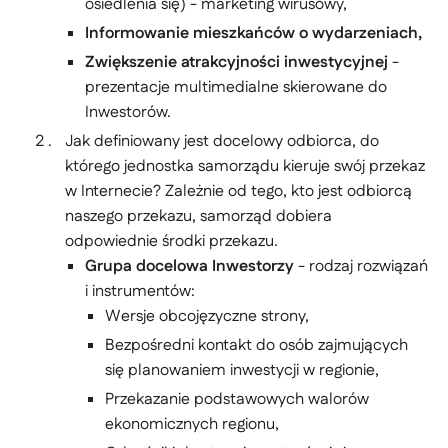
osiedlenia się) - marketing wirusowy,
Informowanie mieszkańców o wydarzeniach,
Zwiększenie atrakcyjności inwestycyjnej
-
prezentacje multimedialne skierowane do
Inwestorów.
Jak definiowany jest docelowy odbiorca, do
którego jednostka samorządu kieruje swój przekaz
w Internecie? Zależnie od tego, kto jest odbiorcą
naszego przekazu, samorząd dobiera
odpowiednie środki przekazu.
Grupa docelowa Inwestorzy
- rodzaj rozwiązań
i instrumentów:
Wersje obcojęzyczne strony,
Bezpośredni kontakt do osób zajmujących
się planowaniem inwestycji w regionie,
Przekazanie podstawowych walorów
ekonomicznych regionu,