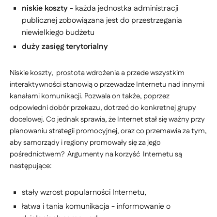
niskie koszty
- każda jednostka administracji
publicznej zobowiązana jest do przestrzegania
niewielkiego budżetu
duży zasięg terytorialny
Niskie koszty, prostota wdrożenia a przede wszystkim
interaktywności stanowią o przewadze Internetu nad innymi
kanałami komunikacji. Pozwala on także, poprzez
odpowiedni dobór przekazu, dotrzeć do konkretnej grupy
docelowej. Co jednak sprawia, że Internet stał się ważny przy
planowaniu strategii promocyjnej, oraz co przemawia za tym,
aby samorządy i regiony promowały się za jego
pośrednictwem? Argumenty na korzyść Internetu są
następujące:
stały wzrost popularności Internetu,
łatwa i tania komunikacja - informowanie o