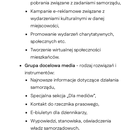
pobrania związane z zadaniami samorządu,
Kampanie e-reklamowe związane z
wydarzeniami kulturalnymi w danej
miejscowości,
Promowanie wydarzeń charytatywnych,
społecznych etc.
Tworzenie wirtualnej społeczności
mieszkańców.
Grupa docelowa media
- rodzaj rozwiązań i
instrumentów:
Najnowsze informacje dotyczące działania
samorządu,
Specjalna sekcja „Dla mediów”,
Kontakt do rzecznika prasowego,
E-biuletyn dla dziennikarzy,
Wypowiedzi, stanowiska, oświadczenia
władz samorządowych,