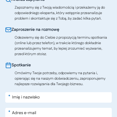
Zapoznamy się z Twoją wiadomością i przekażemy ją do
odpowiedniego eksperta, który wstępnie przeanalizuje
problem i skontaktuje się z Tobą, by zadać kilka pytań.
Zaproszenie na rozmowę
Odezwiemy się do Ciebie z propozycją terminu spotkania
(online lub przez telefon), w trakcie którego dokładnie
przeanalizujemy temat, by lepiej zrozumieć wyzwanie,
przed którym stoisz.
Spotkanie
Omówimy Twoje potrzeby, odpowiemy na pytania i,
opierając się na naszym doświadczeniu, zaproponujemy
najlepsze rozwiązania dla Twojego biznesu.
*
*