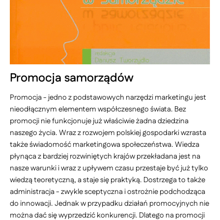
Promocja samorządów
Promocja - jedno z podstawowych narzędzi marketingu jest
nieodłącznym elementem współczesnego świata. Bez
promocji nie funkcjonuje już właściwie żadna dziedzina
naszego życia. Wraz z rozwojem polskiej gospodarki wzrasta
także świadomość marketingowa społeczeństwa. Wiedza
płynąca z bardziej rozwiniętych krajów przekładana jest na
nasze warunki i wraz z upływem czasu przestaje być już tylko
wiedzą teoretyczną, a staje się praktyką. Dostrzega to także
administracja - zwykle sceptyczna i ostrożnie podchodząca
do innowacji. Jednak w przypadku działań promocyjnych nie
można dać się wyprzedzić konkurencji. Dlatego na promocji