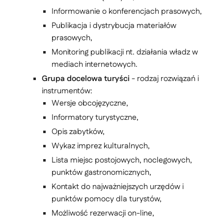
Informowanie o konferencjach prasowych,
Publikacja i dystrybucja materiałów
prasowych,
Monitoring publikacji nt. działania władz w
mediach internetowych.
Grupa docelowa turyści
- rodzaj rozwiązań i
instrumentów:
Wersje obcojęzyczne,
Informatory turystyczne,
Opis zabytków,
Wykaz imprez kulturalnych,
Lista miejsc postojowych, noclegowych,
punktów gastronomicznych,
Kontakt do najważniejszych urzędów i
punktów pomocy dla turystów,
Możliwość rezerwacji on-line,