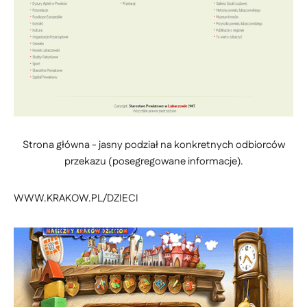
Strona główna - jasny podział na konkretnych odbiorców
przekazu (posegregowane informacje).
WWW.KRAKOW.PL/DZIECI